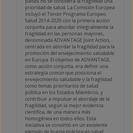
países no se considera la fragilidad una
prioridad de salud. La Comisión Europea
incluyó el Tercer Programa Europeo
Salud 2014-2020 con la primera acción
conjunta para abordar integralmente la
fragilidad en las personas mayores,
denominada ADVANTAGE Joint Action,
centrada en abordar la fragilidad para la
promoción del envejecimiento saludable
en Europa. El objetivo de ADVANTAGE,
como acción conjunta, era definir una
estrategia común que posiciona el
envejecimiento saludable y la fragilidad
como temas prioritarios de salud
pública en los Estados Miembros, y
contribuir a impulsar el abordaje de la
fragilidad, según la mejor evidencia
científica, de una manera más
homogénea en todos ellos. Esta
iniciativa se convirtió en un excelente
ejemplo de buena práctica en salud