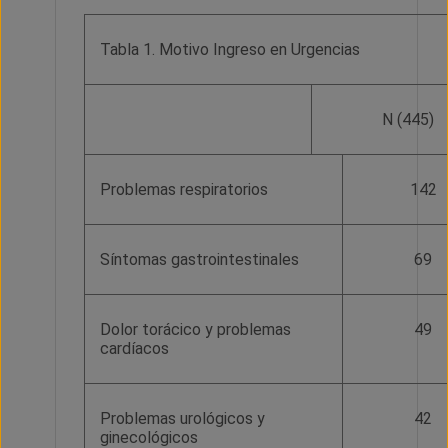
Tabla 1. Motivo Ingreso en Urgencias
N (445)
Problemas respiratorios
142
Síntomas gastrointestinales
69
Dolor torácico y problemas
49
cardíacos
Problemas urológicos y
42
ginecológicos