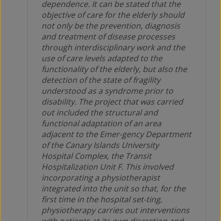
dependence. It can be stated that the
objective of care for the elderly should
not only be the prevention, diagnosis
and treatment of disease processes
through interdisciplinary work and the
use of care levels adapted to the
functionality of the elderly, but also the
detection of the state of fragility
understood as a syndrome prior to
disability. The project that was carried
out included the structural and
functional adaptation of an area
adjacent to the Emer-gency Department
of the Canary Islands University
Hospital Complex, the Transit
Hospitalization Unit F. This involved
incorporating a physiotherapist
integrated into the unit so that, for the
first time in the hospital set-ting,
physiotherapy carries out interventions
with patients at its own discretion and