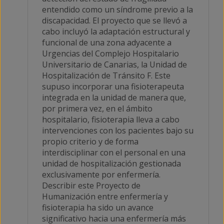
entendido como un síndrome previo a la
discapacidad. El proyecto que se llevó a
cabo incluyó la adaptación estructural y
funcional de una zona adyacente a
Urgencias del Complejo Hospitalario
Universitario de Canarias, la Unidad de
Hospitalización de Tránsito F. Este
supuso incorporar una fisioterapeuta
integrada en la unidad de manera que,
por primera vez, en el ámbito
hospitalario, fisioterapia lleva a cabo
intervenciones con los pacientes bajo su
propio criterio y de forma
interdisciplinar con el personal en una
unidad de hospitalización gestionada
exclusivamente por enfermería.
Describir este Proyecto de
Humanización entre enfermería y
fisioterapia ha sido un avance
significativo hacia una enfermería más