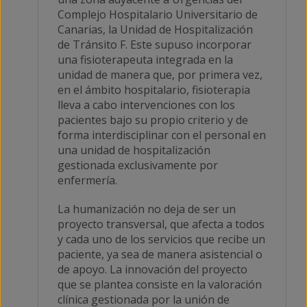
Complejo Hospitalario Universitario de
Canarias, la Unidad de Hospitalización
de Tránsito F. Este supuso incorporar
una fisioterapeuta integrada en la
unidad de manera que, por primera vez,
en el ámbito hospitalario, fisioterapia
lleva a cabo intervenciones con los
pacientes bajo su propio criterio y de
forma interdisciplinar con el personal en
una unidad de hospitalización
gestionada exclusivamente por
enfermería.
La humanización no deja de ser un
proyecto transversal, que afecta a todos
y cada uno de los servicios que recibe un
paciente, ya sea de manera asistencial o
de apoyo. La innovación del proyecto
que se plantea consiste en la valoración
clínica gestionada por la unión de