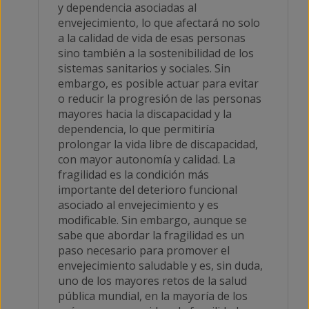
y dependencia asociadas al
envejecimiento, lo que afectará no solo
a la calidad de vida de esas personas
sino también a la sostenibilidad de los
sistemas sanitarios y sociales. Sin
embargo, es posible actuar para evitar
o reducir la progresión de las personas
mayores hacia la discapacidad y la
dependencia, lo que permitiría
prolongar la vida libre de discapacidad,
con mayor autonomía y calidad. La
fragilidad es la condición más
importante del deterioro funcional
asociado al envejecimiento y es
modificable. Sin embargo, aunque se
sabe que abordar la fragilidad es un
paso necesario para promover el
envejecimiento saludable y es, sin duda,
uno de los mayores retos de la salud
pública mundial, en la mayoría de los