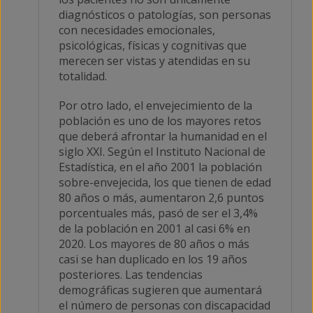
diagnósticos o patologías, son personas
con necesidades emocionales,
psicológicas, físicas y cognitivas que
merecen ser vistas y atendidas en su
totalidad.
Por otro lado, el envejecimiento de la
población es uno de los mayores retos
que deberá afrontar la humanidad en el
siglo XXI. Según el Instituto Nacional de
Estadística, en el año 2001 la población
sobre-envejecida, los que tienen de edad
80 años o más, aumentaron 2,6 puntos
porcentuales más, pasó de ser el 3,4%
de la población en 2001 al casi 6% en
2020. Los mayores de 80 años o más
casi se han duplicado en los 19 años
posteriores. Las tendencias
demográficas sugieren que aumentará
el número de personas con discapacidad