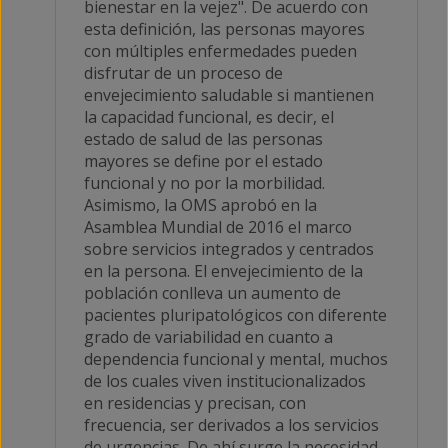
bienestar en la vejez". De acuerdo con
esta definición, las personas mayores
con múltiples enfermedades pueden
disfrutar de un proceso de
envejecimiento saludable si mantienen
la capacidad funcional, es decir, el
estado de salud de las personas
mayores se define por el estado
funcional y no por la morbilidad.
Asimismo, la OMS aprobó en la
Asamblea Mundial de 2016 el marco
sobre servicios integrados y centrados
en la persona. El envejecimiento de la
población conlleva un aumento de
pacientes pluripatológicos con diferente
grado de variabilidad en cuanto a
dependencia funcional y mental, muchos
de los cuales viven institucionalizados
en residencias y precisan, con
frecuencia, ser derivados a los servicios
de urgencias. De ahí surge la necesidad