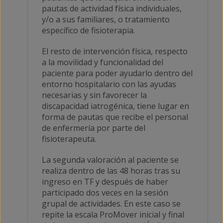
pautas de actividad física individuales,
y/o a sus familiares, o tratamiento
específico de fisioterapia.
El resto de intervención física, respecto
a la movilidad y funcionalidad del
paciente para poder ayudarlo dentro del
entorno hospitalario con las ayudas
necesarias y sin favorecer la
discapacidad iatrogénica, tiene lugar en
forma de pautas que recibe el personal
de enfermería por parte del
fisioterapeuta.
La segunda valoración al paciente se
realiza dentro de las 48 horas tras su
ingreso en TF y después de haber
participado dos veces en la sesión
grupal de actividades. En este caso se
repite la escala ProMover inicial y final