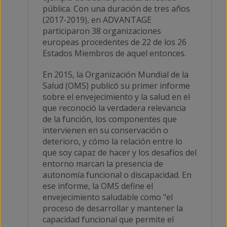
pública. Con una duración de tres años
(2017-2019), en ADVANTAGE
participaron 38 organizaciones
europeas procedentes de 22 de los 26
Estados Miembros de aquel entonces.
En 2015, la Organización Mundial de la
Salud (OMS) publicó su primer informe
sobre el envejecimiento y la salud en el
que reconoció la verdadera relevancia
de la función, los componentes que
intervienen en su conservación o
deterioro, y cómo la relación entre lo
que soy capaz de hacer y los desafíos del
entorno marcan la presencia de
autonomía funcional o discapacidad. En
ese informe, la OMS define el
envejecimiento saludable como "el
proceso de desarrollar y mantener la
capacidad funcional que permite el