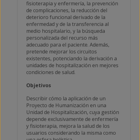
fisioterapia y enfermería, la prevención
de complicaciones, la reducción del
deterioro funcional derivado de la
enfermedad y de la transferencia al
medio hospitalario, y la búsqueda
personalizada del recurso más
adecuado para el paciente. Además,
pretende mejorar los circuitos
existentes, potenciando la derivación a
unidades de hospitalización en mejores
condiciones de salud.
Objetivos
Describir cómo la aplicación de un
Proyecto de Humanización en una
Unidad de Hospitalización, cuya gestión
depende exclusivamente de enfermería
y fisioterapia, mejora la salud de los
usuarios considerando la misma como
una esfera holística.