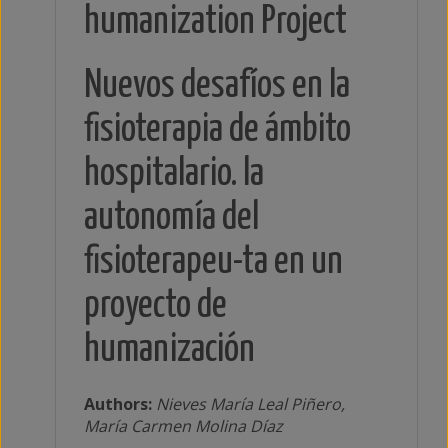
humanization Project
Nuevos desafíos en la
fisioterapia de ámbito
hospitalario. la
autonomía del
fisioterapeu-ta en un
proyecto de
humanización
Authors:
Nieves María Leal Piñero,
María Carmen Molina Díaz