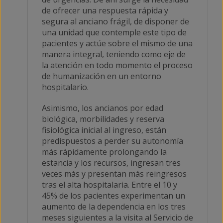
de ofrecer una respuesta rápida y
segura al anciano frágil, de disponer de
una unidad que contemple este tipo de
pacientes y actúe sobre el mismo de una
manera integral, teniendo como eje de
la atención en todo momento el proceso
de humanización en un entorno
hospitalario.
Asimismo, los ancianos por edad
biológica, morbilidades y reserva
fisiológica inicial al ingreso, están
predispuestos a perder su autonomía
más rápidamente prolongando la
estancia y los recursos, ingresan tres
veces más y presentan más reingresos
tras el alta hospitalaria. Entre el 10 y
45% de los pacientes experimentan un
aumento de la dependencia en los tres
meses siguientes a la visita al Servicio de