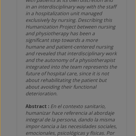
in an interdisciplinary way with the staff
in a hospitalization unit managed
exclusively by nursing. Describing this
Humanization Project between nursing
and physiotherapy has been a
significant step towards a more
humane and patient-centered nursing
and revealed that interdisciplinary work
and the autonomy of a physiotherapist
integrated into the team represents the
future of hospital care, since it is not
about rehabilitating the patient but
about avoiding their functional
deterioration.
Abstract :
En el contexto sanitario,
humanizar hace referencia al abordaje
integral de la persona, dando la misma
impor-tancia a las necesidades sociales,
emocionales, psicológicas y físicas. Por