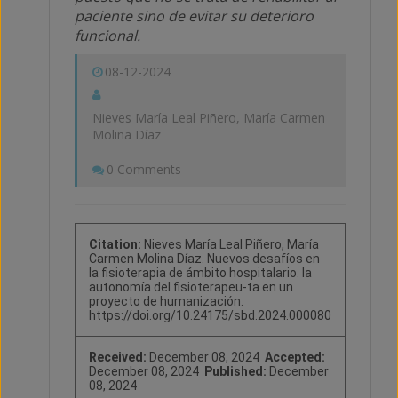
paciente sino de evitar su deterioro
funcional.
08-12-2024
Nieves María Leal Piñero, María Carmen
Molina Díaz
0 Comments
Citation:
Nieves María Leal Piñero, María
Carmen Molina Díaz. Nuevos desafíos en
la fisioterapia de ámbito hospitalario. la
autonomía del fisioterapeu-ta en un
proyecto de humanización.
https://doi.org/10.24175/sbd.2024.000080
Received:
December 08, 2024
Accepted:
December 08, 2024
Published:
December
08, 2024