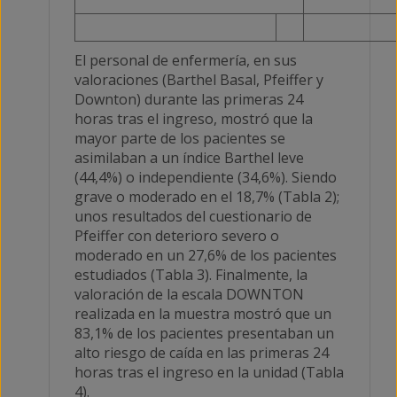
El personal de enfermería, en sus
valoraciones (Barthel Basal, Pfeiffer y
Downton) durante las primeras 24
horas tras el ingreso, mostró que la
mayor parte de los pacientes se
asimilaban a un índice Barthel leve
(44,4%) o independiente (34,6%). Siendo
grave o moderado en el 18,7% (Tabla 2);
unos resultados del cuestionario de
Pfeiffer con deterioro severo o
moderado en un 27,6% de los pacientes
estudiados (Tabla 3). Finalmente, la
valoración de la escala DOWNTON
realizada en la muestra mostró que un
83,1% de los pacientes presentaban un
alto riesgo de caída en las primeras 24
horas tras el ingreso en la unidad (Tabla
4).