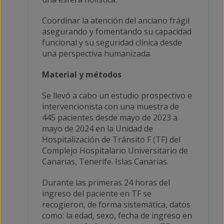
Coordinar la atención del anciano frágil
asegurando y fomentando su capacidad
funcional y su seguridad clínica desde
una perspectiva humanizada.
Material y métodos
Se llevó a cabo un estudio prospectivo e
intervencionista con una muestra de
445 pacientes desde mayo de 2023 a
mayo de 2024 en la Unidad de
Hospitalización de Tránsito F (TF) del
Complejo Hospitalario Universitario de
Canarias, Tenerife. Islas Canarias.
Durante las primeras 24 horas del
ingreso del paciente en TF se
recogieron, de forma sistemática, datos
como: la edad, sexo, fecha de ingreso en