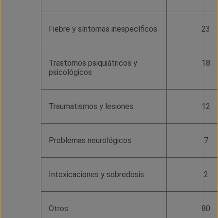
Fiebre y síntomas inespecíficos
23
Trastornos psiquiátricos y
18
psicológicos
Traumatismos y lesiones
12
Problemas neurológicos
7
Intoxicaciones y sobredosis
2
Otros
80