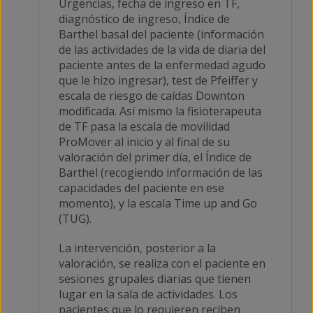
Urgencias, fecha de ingreso en TF,
diagnóstico de ingreso, Índice de
Barthel basal del paciente (información
de las actividades de la vida de diaria del
paciente antes de la enfermedad agudo
que le hizo ingresar), test de Pfeiffer y
escala de riesgo de caídas Downton
modificada. Así mismo la fisioterapeuta
de TF pasa la escala de movilidad
ProMover al inicio y al final de su
valoración del primer día, el Índice de
Barthel (recogiendo información de las
capacidades del paciente en ese
momento), y la escala Time up and Go
(TUG).
La intervención, posterior a la
valoración, se realiza con el paciente en
sesiones grupales diarias que tienen
lugar en la sala de actividades. Los
pacientes que lo requieren reciben