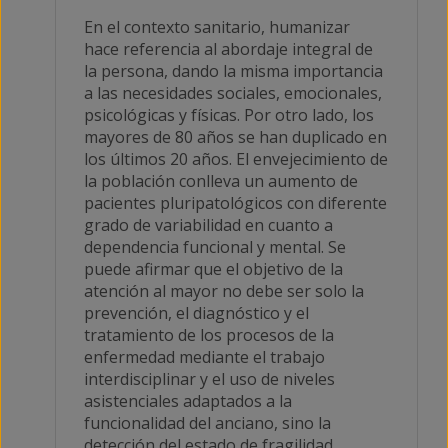
En el contexto sanitario, humanizar
hace referencia al abordaje integral de
la persona, dando la misma importancia
a las necesidades sociales, emocionales,
psicológicas y físicas. Por otro lado, los
mayores de 80 años se han duplicado en
los últimos 20 años. El envejecimiento de
la población conlleva un aumento de
pacientes pluripatológicos con diferente
grado de variabilidad en cuanto a
dependencia funcional y mental. Se
puede afirmar que el objetivo de la
atención al mayor no debe ser solo la
prevención, el diagnóstico y el
tratamiento de los procesos de la
enfermedad mediante el trabajo
interdisciplinar y el uso de niveles
asistenciales adaptados a la
funcionalidad del anciano, sino la
detección del estado de fragilidad