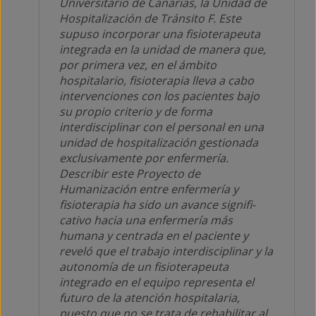
Universitario de Canarias, la Unidad de
Hospitalización de Tránsito F. Este
supuso incorporar una fisioterapeuta
integrada en la unidad de manera que,
por primera vez, en el ámbito
hospitalario, fisioterapia lleva a cabo
intervenciones con los pacientes bajo
su propio criterio y de forma
interdisciplinar con el personal en una
unidad de hospitalización gestionada
exclusivamente por enfermería.
Describir este Proyecto de
Humanización entre enfermería y
fisioterapia ha sido un avance signifi-
cativo hacia una enfermería más
humana y centrada en el paciente y
reveló que el trabajo interdisciplinar y la
autonomía de un fisioterapeuta
integrado en el equipo representa el
futuro de la atención hospitalaria,
puesto que no se trata de rehabilitar al