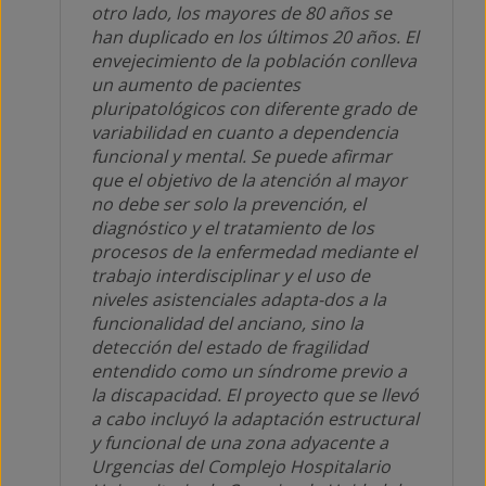
otro lado, los mayores de 80 años se
han duplicado en los últimos 20 años. El
envejecimiento de la población conlleva
un aumento de pacientes
pluripatológicos con diferente grado de
variabilidad en cuanto a dependencia
funcional y mental. Se puede afirmar
que el objetivo de la atención al mayor
no debe ser solo la prevención, el
diagnóstico y el tratamiento de los
procesos de la enfermedad mediante el
trabajo interdisciplinar y el uso de
niveles asistenciales adapta-dos a la
funcionalidad del anciano, sino la
detección del estado de fragilidad
entendido como un síndrome previo a
la discapacidad. El proyecto que se llevó
a cabo incluyó la adaptación estructural
y funcional de una zona adyacente a
Urgencias del Complejo Hospitalario