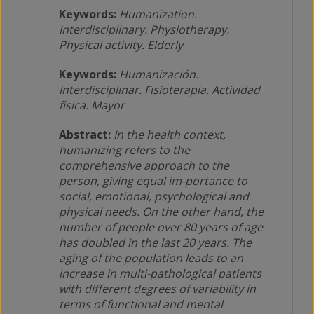
Keywords:
Humanization.
Interdisciplinary. Physiotherapy.
Physical activity. Elderly
Keywords:
Humanización.
Interdisciplinar. Fisioterapia. Actividad
física. Mayor
Abstract:
In the health context,
humanizing refers to the
comprehensive approach to the
person, giving equal im-portance to
social, emotional, psychological and
physical needs. On the other hand, the
number of people over 80 years of age
has doubled in the last 20 years. The
aging of the population leads to an
increase in multi-pathological patients
with different degrees of variability in
terms of functional and mental