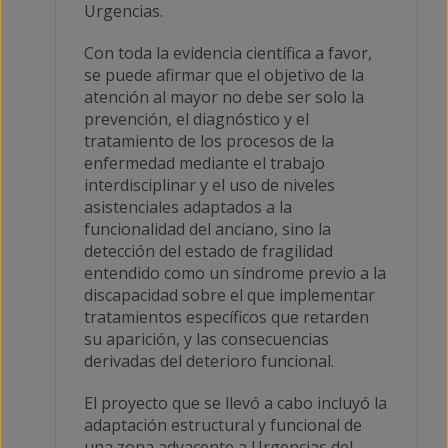
Urgencias.
Con toda la evidencia científica a favor,
se puede afirmar que el objetivo de la
atención al mayor no debe ser solo la
prevención, el diagnóstico y el
tratamiento de los procesos de la
enfermedad mediante el trabajo
interdisciplinar y el uso de niveles
asistenciales adaptados a la
funcionalidad del anciano, sino la
detección del estado de fragilidad
entendido como un síndrome previo a la
discapacidad sobre el que implementar
tratamientos específicos que retarden
su aparición, y las consecuencias
derivadas del deterioro funcional.
El proyecto que se llevó a cabo incluyó la
adaptación estructural y funcional de
una zona adyacente a Urgencias del