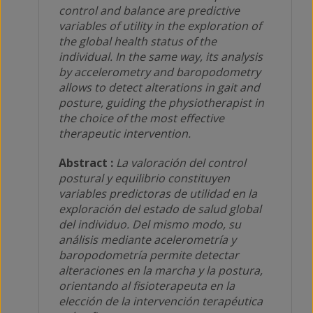
control and balance are predictive
variables of utility in the exploration of
the global health status of the
individual. In the same way, its analysis
by accelerometry and baropodometry
allows to detect alterations in gait and
posture, guiding the physiotherapist in
the choice of the most effective
therapeutic intervention.
Abstract :
La valoración del control
postural y equilibrio constituyen
variables predictoras de utilidad en la
exploración del estado de salud global
del individuo. Del mismo modo, su
análisis mediante acelerometría y
baropodometría permite detectar
alteraciones en la marcha y la postura,
orientando al fisioterapeuta en la
elección de la intervención terapéutica