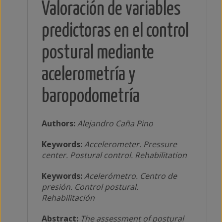
Valoración de variables
predictoras en el control
postural mediante
acelerometría y
baropodometría
Authors:
Alejandro Caña Pino
Keywords:
Accelerometer. Pressure
center. Postural control. Rehabilitation
Keywords:
Acelerómetro. Centro de
presión. Control postural.
Rehabilitación
Abstract:
The assessment of postural