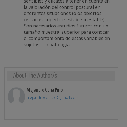
sensibles y eficaces a tener en cuenta en
la valoración del control postural en
diferentes situaciones (ojos abiertos-
cerrados; superficie estable-inestable).
Son necesarios estudios futuros con un
tamaño muestral superior para conocer
el comportamiento de estas variables en
sujetos con patología.
About The Author/s
Alejandro Caña Pino
alejandrocp.fisio@gmail.com