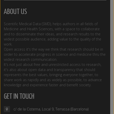
ABOUT US
Scientific Medical Data (SMD), helps authors in all fields of
Medicine and Health Sciences, with a space to collaborate
and to disseminate their ideas, and research results to the
widest possible audience, adding value to the quality of the
work.
Open access it's the way we think that research should be in
order to accelerate progress in science and medicine thru the
widest research communication.
It's not just about free and unrestricted access to research,
it's also about open data and transparency that should
represents the best values, bringing everyone together, to
share work as rapidly and as widely as possible, to advance
knowledge and experience faster and benefit society.
GET IN TOUCH
c/ de la Cisterna, Local 9, Terrassa (Barcelona)