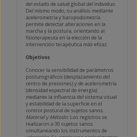
del estado de salud global del individuo.
Del mismo modo, su análisis mediante
acelerometría y baropodometría
permite detectar alteraciones en la
marcha y la postura, orientando al
fisioterapeuta en la elección de la
intervención terapéutica más eficaz.
Objetivos
Conocer la sensibilidad de parámetros
posturográficos (desplazamiento del
centro de presiones) y de acelerometría
(densidad espectral de energía)
mediante la influencia del sistema visual
y estabilidad de la superficie en el
control postural de sujetos sanos.
Material y Método:
Los registros se
realizaron a 30 sujetos sanos
simultaneando los instrumentos de