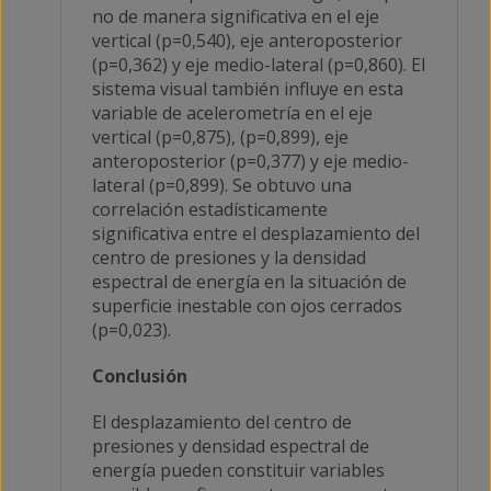
no de manera significativa en el eje
vertical (p=0,540), eje anteroposterior
(p=0,362) y eje medio-lateral (p=0,860). El
sistema visual también influye en esta
variable de acelerometría en el eje
vertical (p=0,875), (p=0,899), eje
anteroposterior (p=0,377) y eje medio-
lateral (p=0,899). Se obtuvo una
correlación estadísticamente
significativa entre el desplazamiento del
centro de presiones y la densidad
espectral de energía en la situación de
superficie inestable con ojos cerrados
(p=0,023).
Conclusión
El desplazamiento del centro de
presiones y densidad espectral de
energía pueden constituir variables