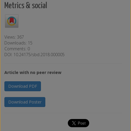
Metrics & social
Views: 367
Downloads: 15
Comments: 0
DOI: 10.24175/sbd.2018.000005
Article with no peer review
Download PDF
Download Poster