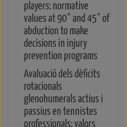
players: normative
values at 90° and 45° of
abduction to make
decisions in injury
prevention programs
Avaluació dels dèficits
rotacionals
glenohumerals actius i
passius en tennistes
professionals: valors