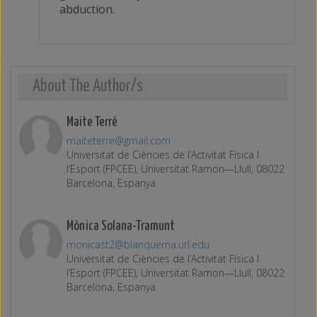
abduction.
About The Author/s
Maite Terré
maiteterre@gmail.com
Universitat de Ciències de l’Activitat Física I
l’Esport (FPCEE), Universitat Ramon—Llull, 08022
Barcelona, Espanya
Mònica Solana-Tramunt
monicast2@blanquerna.url.edu
Universitat de Ciències de l’Activitat Física I
l’Esport (FPCEE), Universitat Ramon—Llull, 08022
Barcelona, Espanya