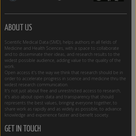
ABOUT US
Scientific Medical Data (SMD), helps authors in all fields of
Medicine and Health Sciences, with a space to collaborate
and to disseminate their ideas, and research results to the
widest possible audience, adding value to the quality of the
work.
Open access it's the way we think that research should be in
order to accelerate progress in science and medicine thru the
widest research communication.
It's not just about free and unrestricted access to research,
it's also about open data and transparency that should
represents the best values, bringing everyone together, to
share work as rapidly and as widely as possible, to advance
knowledge and experience faster and benefit society.
GET IN TOUCH