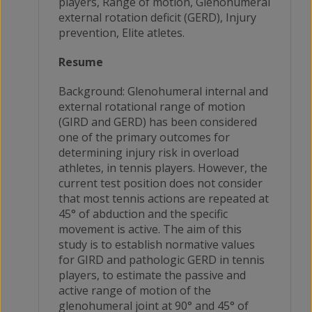
players, Range of motion, Glenohumeral
external rotation deficit (GERD), Injury
prevention, Elite atletes.
Resume
Background: Glenohumeral internal and
external rotational range of motion
(GIRD and GERD) has been considered
one of the primary outcomes for
determining injury risk in overload
athletes, in tennis players. However, the
current test position does not consider
that most tennis actions are repeated at
45° of abduction and the specific
movement is active. The aim of this
study is to establish normative values
for GIRD and pathologic GERD in tennis
players, to estimate the passive and
active range of motion of the
glenohumeral joint at 90° and 45° of