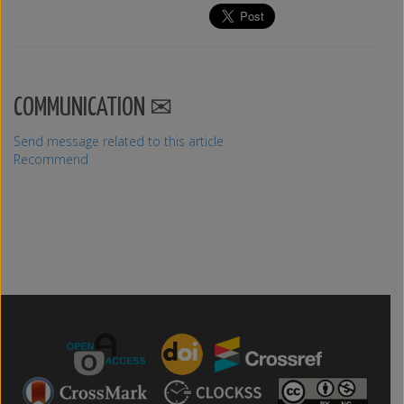
COMMUNICATION
Send message related to this article
Recommend