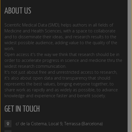
ABOUT US
Scientific Medical Data (SMD), helps authors in all fields of
Medicine and Health Sciences, with a space to collaborate
and to disseminate their ideas, and research results to the
widest possible audience, adding value to the quality of the
work.
Open access it's the way we think that research should be in
order to accelerate progress in science and medicine thru the
widest research communication.
It's not just about free and unrestricted access to research,
it's also about open data and transparency that should
represents the best values, bringing everyone together, to
share work as rapidly and as widely as possible, to advance
knowledge and experience faster and benefit society.
GET IN TOUCH
c/ de la Cisterna, Local 9, Terrassa (Barcelona)