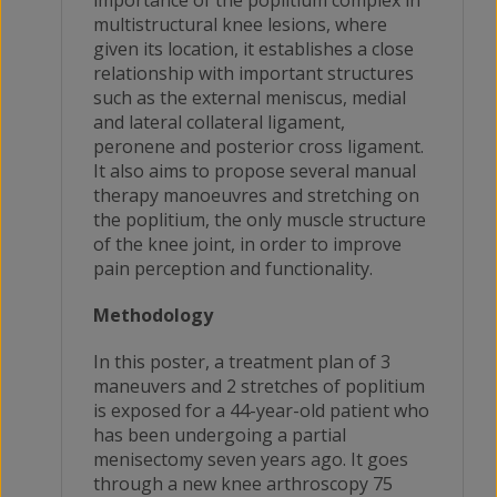
multistructural knee lesions, where
given its location, it establishes a close
relationship with important structures
such as the external meniscus, medial
and lateral collateral ligament,
peronene and posterior cross ligament.
It also aims to propose several manual
therapy manoeuvres and stretching on
the poplitium, the only muscle structure
of the knee joint, in order to improve
pain perception and functionality.
Methodology
In this poster, a treatment plan of 3
maneuvers and 2 stretches of poplitium
is exposed for a 44-year-old patient who
has been undergoing a partial
menisectomy seven years ago. It goes
through a new knee arthroscopy 75