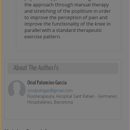
the approach through manual therapy
and stretching of the poplitium in order
to improve the perception of pain and
improve the functionality of the knee in
parallel with a standard therapeutic
exercise pattern.
About The Author/s
Oriol Palomino Garcia
oriolpalogar@gmail.com
Fisioterapeuta, Hospital Sant Rafael - Germanes
Hospitalàries, Barcelona