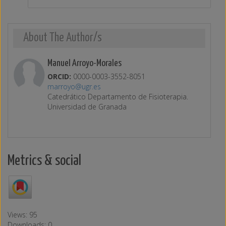
About The Author/s
Manuel Arroyo-Morales
ORCID:
0000-0003-3552-8051
marroyo@ugr.es
Catedrático Departamento de Fisioterapia.
Universidad de Granada
Metrics & social
Views: 95
Downloads: 0