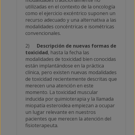
utilizadas en el contexto de la oncología
como el ejercicio excéntrico suponen un
recurso adecuado y una alternativa a las
modalidades concéntricas e isométricas
convencionales.
2)
Descripción de nuevas formas de
toxicidad
, hasta la fecha las
modalidades de toxicidad bien conocidas
están implantándose en la práctica
clínica, pero existen nuevas modalidades
de toxicidad recientemente descritas que
merecen una atención en este
momento. La toxicidad muscular
inducida por quimioterapia y la llamada
miopatía esteroidea empiezan a ocupar
un lugar relevante en nuestros
pacientes que merecen la atención del
fisioterapeuta.