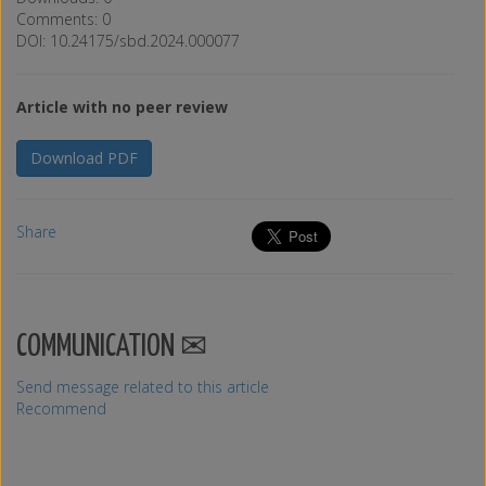
Comments: 0
DOI: 10.24175/sbd.2024.000077
Article with no peer review
Download PDF
Share
COMMUNICATION
Send message related to this article
Recommend