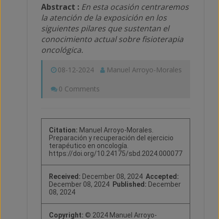
Abstract :
En esta ocasión centraremos
la atención de la exposición en los
siguientes pilares que sustentan el
conocimiento actual sobre fisioterapia
oncológica.
08-12-2024
Manuel Arroyo-Morales
0 Comments
Citation:
Manuel Arroyo-Morales.
Preparación y recuperación del ejercicio
terapéutico en oncología.
https://doi.org/10.24175/sbd.2024.000077
Received:
December 08, 2024
Accepted:
December 08, 2024
Published:
December
08, 2024
Copyright:
© 2024 Manuel Arroyo-