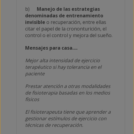
b)
Manejo de las estrategias
denominadas de entrenamiento
invisible
o recuperación, entre ellas
citar el papel de la crononturición, el
control o el control y mejora del sueño.
Mensajes para casa….
Mejor alta intensidad de ejercicio
terapéutico si hay tolerancia en el
paciente
Prestar atención a otras modalidades
de fisioterapia basadas en los medios
físicos
El fisioterapeuta tiene que aprender a
gestionar estímulos de ejercicio con
técnicas de recuperación.