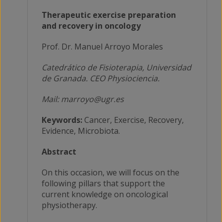
Therapeutic exercise preparation
and recovery in oncology
Prof. Dr. Manuel Arroyo Morales
Catedrático de Fisioterapia, Universidad
de Granada.
CEO Physiociencia.
Mail: marroyo@ugr.es
Keywords:
Cancer, Exercise, Recovery,
Evidence, Microbiota.
Abstract
On this occasion, we will focus on the
following pillars that support the
current knowledge on oncological
physiotherapy.