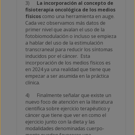
3)
La incorporación al concepto de
fisioterapia oncológica de los medios
físicos
como una herramienta en auge.
Cada vez observamos más datos de
primer nivel que avalan el uso de la
fotobiomodulación o incluso se empieza
a hablar del uso de la estimulación
transcraneal para reducir los síntomas
inducidos por el cáncer. Esta
incorporación de los medios físicos es
en 2024 ya una realidad que tiene que
empezar a ser asumida en la práctica
clínica.
4) Finalmente señalar que existe un
nuevo foco de atención en la literatura
científica sobre ejercicio terapéutico y
cáncer que tiene que ver en como el
ejercicio junto con la dieta y las
modalidades denominadas cuerpo-
mente pueden favorecer una