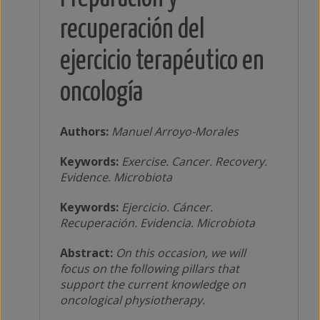
recuperación del
ejercicio terapéutico en
oncología
Authors:
Manuel Arroyo-Morales
Keywords:
Exercise. Cancer. Recovery.
Evidence. Microbiota
Keywords:
Ejercicio. Cáncer.
Recuperación. Evidencia. Microbiota
Abstract:
On this occasion, we will
focus on the following pillars that
support the current knowledge on
oncological physiotherapy.