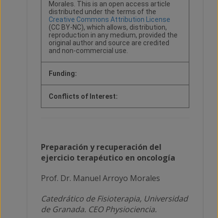
Morales. This is an open access article
distributed under the terms of the
Creative Commons Attribution License
(CC BY-NC), which allows, distribution,
reproduction in any medium, provided the
original author and source are credited
and non-commercial use.
Funding:
Conflicts of Interest:
Preparación y recuperación del
ejercicio terapéutico en oncología
Prof. Dr. Manuel Arroyo Morales
Catedrático de Fisioterapia, Universidad
de Granada.
CEO Physiociencia.