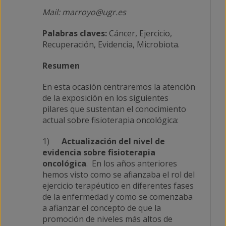
Mail: marroyo@ugr.es
Palabras claves:
Cáncer, Ejercicio,
Recuperación, Evidencia, Microbiota.
Resumen
En esta ocasión centraremos la atención
de la exposición en los siguientes
pilares que sustentan el conocimiento
actual sobre fisioterapia oncológica:
1)
Actualización del nivel de
evidencia sobre fisioterapia
oncológica
. En los años anteriores
hemos visto como se afianzaba el rol del
ejercicio terapéutico en diferentes fases
de la enfermedad y como se comenzaba
a afianzar el concepto de que la
promoción de niveles más altos de