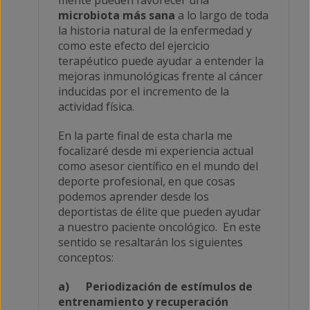
microbiota más sana
a lo largo de toda
la historia natural de la enfermedad y
como este efecto del ejercicio
terapéutico puede ayudar a entender la
mejoras inmunológicas frente al cáncer
inducidas por el incremento de la
actividad física.
En la parte final de esta charla me
focalizaré desde mi experiencia actual
como asesor científico en el mundo del
deporte profesional, en que cosas
podemos aprender desde los
deportistas de élite que pueden ayudar
a nuestro paciente oncológico. En este
sentido se resaltarán los siguientes
conceptos:
a)
Periodización de estímulos de
entrenamiento y recuperación