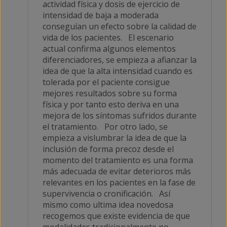
actividad física y dosis de ejercicio de
intensidad de baja a moderada
conseguían un efecto sobre la calidad de
vida de los pacientes. El escenario
actual confirma algunos elementos
diferenciadores, se empieza a afianzar la
idea de que la alta intensidad cuando es
tolerada por el paciente consigue
mejores resultados sobre su forma
física y por tanto esto deriva en una
mejora de los síntomas sufridos durante
el tratamiento. Por otro lado, se
empieza a vislumbrar la idea de que la
inclusión de forma precoz desde el
momento del tratamiento es una forma
más adecuada de evitar deterioros más
relevantes en los pacientes en la fase de
supervivencia o cronificación. Así
mismo como ultima idea novedosa
recogemos que existe evidencia de que
modalidades tradicionalmente no