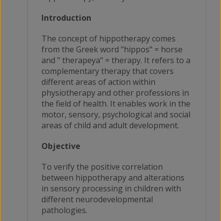
Introduction
The concept of hippotherapy comes
from the Greek word "hippos" = horse
and " therapeya" = therapy. It refers to a
complementary therapy that covers
different areas of action within
physiotherapy and other professions in
the field of health. It enables work in the
motor, sensory, psychological and social
areas of child and adult development.
Objective
To verify the positive correlation
between hippotherapy and alterations
in sensory processing in children with
different neurodevelopmental
pathologies.