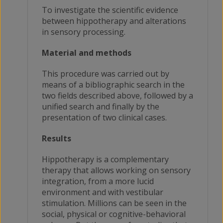
To investigate the scientific evidence
between hippotherapy and alterations
in sensory processing.
Material and methods
This procedure was carried out by
means of a bibliographic search in the
two fields described above, followed by a
unified search and finally by the
presentation of two clinical cases.
Results
Hippotherapy is a complementary
therapy that allows working on sensory
integration, from a more lucid
environment and with vestibular
stimulation. Millions can be seen in the
social, physical or cognitive-behavioral