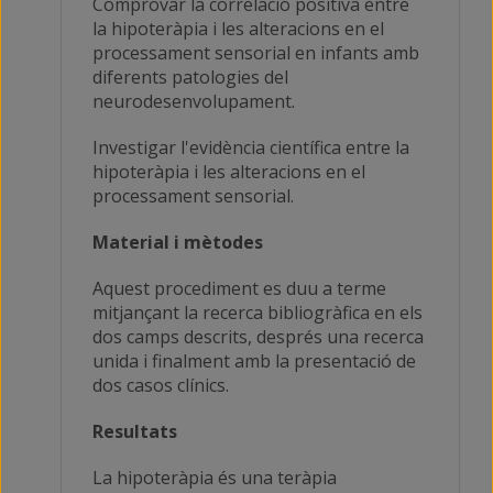
Comprovar la correlació positiva entre
la hipoteràpia i les alteracions en el
processament sensorial en infants amb
diferents patologies del
neurodesenvolupament.
Investigar l'evidència científica entre la
hipoteràpia i les alteracions en el
processament sensorial.
Material i mètodes
Aquest procediment es duu a terme
mitjançant la recerca bibliogràfica en els
dos camps descrits, després una recerca
unida i finalment amb la presentació de
dos casos clínics.
Resultats
La hipoteràpia és una teràpia