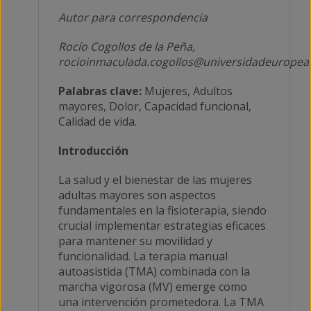
Autor para correspondencia
Rocío Cogollos de la Peña,
rocioinmaculada.cogollos@universidadeuropea
Palabras clave:
Mujeres, Adultos
mayores, Dolor, Capacidad funcional,
Calidad de vida.
Introducción
La salud y el bienestar de las mujeres
adultas mayores son aspectos
fundamentales en la fisioterapia, siendo
crucial implementar estrategias eficaces
para mantener su movilidad y
funcionalidad. La terapia manual
autoasistida (TMA) combinada con la
marcha vigorosa (MV) emerge como
una intervención prometedora. La TMA