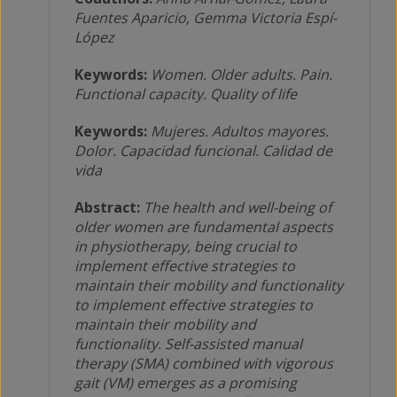
Fuentes Aparicio, Gemma Victoria Espí-
López
Keywords:
Women. Older adults. Pain.
Functional capacity. Quality of life
Keywords:
Mujeres. Adultos mayores.
Dolor. Capacidad funcional. Calidad de
vida
Abstract:
The health and well-being of
older women are fundamental aspects
in physiotherapy, being crucial to
implement effective strategies to
maintain their mobility and functionality
to implement effective strategies to
maintain their mobility and
functionality. Self-assisted manual
therapy (SMA) combined with vigorous
gait (VM) emerges as a promising