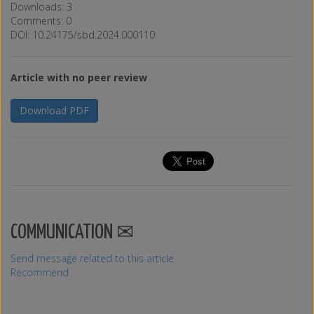
Downloads: 3
Comments: 0
DOI: 10.24175/sbd.2024.000110
Article with no peer review
Download PDF
COMMUNICATION
Send message related to this article
Recommend