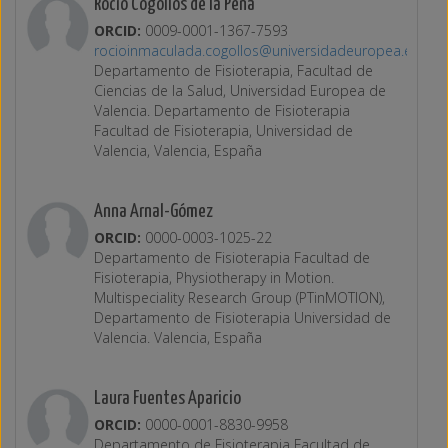
Rocío Cogollos de la Peña
ORCID:
0009-0001-1367-7593
rocioinmaculada.cogollos@universidadeuropea.es
Departamento de Fisioterapia, Facultad de
Ciencias de la Salud, Universidad Europea de
Valencia. Departamento de Fisioterapia
Facultad de Fisioterapia, Universidad de
Valencia, Valencia, España
Anna Arnal-Gómez
ORCID:
0000-0003-1025-22
Departamento de Fisioterapia Facultad de
Fisioterapia, Physiotherapy in Motion.
Multispeciality Research Group (PTinMOTION),
Departamento de Fisioterapia Universidad de
Valencia. Valencia, España
Laura Fuentes Aparicio
ORCID:
0000-0001-8830-9958
Departamento de Fisioterapia Facultad de