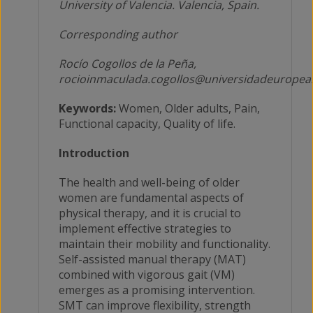
University of Valencia.
Valencia, Spain.
Corresponding author
Rocío Cogollos de la Peña,
rocioinmaculada.cogollos@universidadeuropea
Keywords:
Women, Older adults, Pain,
Functional capacity, Quality of life.
Introduction
The health and well-being of older
women are fundamental aspects of
physical therapy, and it is crucial to
implement effective strategies to
maintain their mobility and functionality.
Self-assisted manual therapy (MAT)
combined with vigorous gait (VM)
emerges as a promising intervention.
SMT can improve flexibility, strength