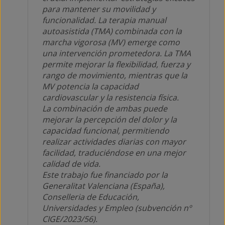
para mantener su movilidad y
funcionalidad. La terapia manual
autoasistida (TMA) combinada con la
marcha vigorosa (MV) emerge como
una intervención prometedora. La TMA
permite mejorar la flexibilidad, fuerza y
rango de movimiento, mientras que la
MV potencia la capacidad
cardiovascular y la resistencia física.
La combinación de ambas puede
mejorar la percepción del dolor y la
capacidad funcional, permitiendo
realizar actividades diarias con mayor
facilidad, traduciéndose en una mejor
calidad de vida.
Este trabajo fue financiado por la
Generalitat Valenciana (España),
Conselleria de Educación,
Universidades y Empleo (subvención nº
CIGE/2023/56).