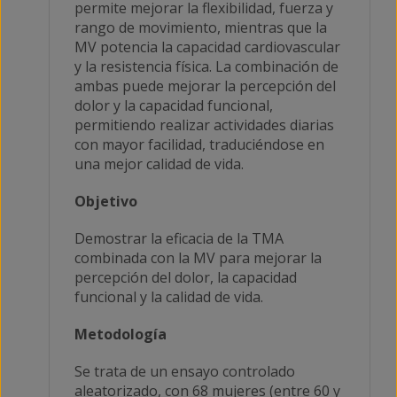
permite mejorar la flexibilidad, fuerza y
rango de movimiento, mientras que la
MV potencia la capacidad cardiovascular
y la resistencia física. La combinación de
ambas puede mejorar la percepción del
dolor y la capacidad funcional,
permitiendo realizar actividades diarias
con mayor facilidad, traduciéndose en
una mejor calidad de vida.
Objetivo
Demostrar la eficacia de la TMA
combinada con la MV para mejorar la
percepción del dolor, la capacidad
funcional y la calidad de vida.
Metodología
Se trata de un ensayo controlado
aleatorizado, con 68 mujeres (entre 60 y