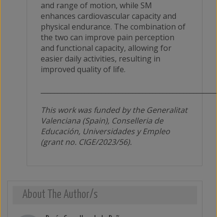
and range of motion, while SM
enhances cardiovascular capacity and
physical endurance. The combination of
the two can improve pain perception
and functional capacity, allowing for
easier daily activities, resulting in
improved quality of life.
___________________________________________________
This work was funded by the Generalitat
Valenciana (Spain), Conselleria de
Educación, Universidades y Empleo
(grant no. CIGE/2023/56).
About The Author/s