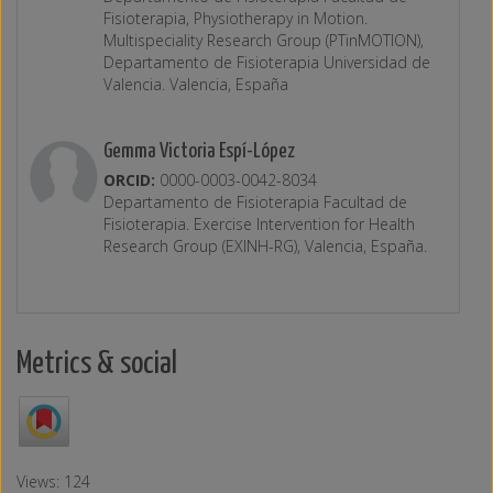
Fisioterapia, Physiotherapy in Motion.
Multispeciality Research Group (PTinMOTION),
Departamento de Fisioterapia Universidad de
Valencia. Valencia, España
Gemma Victoria Espí-López
ORCID:
0000-0003-0042-8034
Departamento de Fisioterapia Facultad de
Fisioterapia. Exercise Intervention for Health
Research Group (EXINH-RG), Valencia, España.
Metrics & social
Views: 124