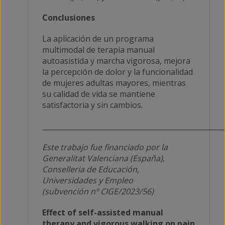
Conclusiones
La aplicación de un programa
multimodal de terapia manual
autoasistida y marcha vigorosa, mejora
la percepción de dolor y la funcionalidad
de mujeres adultas mayores, mientras
su calidad de vida se mantiene
satisfactoria y sin cambios.
___________________________________________________
Este trabajo fue financiado por la
Generalitat Valenciana (España),
Conselleria de Educación,
Universidades y Empleo
(subvención nº CIGE/2023/56)
Effect of self-assisted manual
therapy and vigorous walking on pain