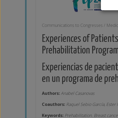
Communications to Congresses / Medic
Experiences of Patients
Prehabilitation Program
Experiencias de pacien
en un programa de preha
Authors:
Anabel Casanovas
Coauthors:
Raquel Sebio García, Ester
Keywords:
Prehabilitation. Breast cancer